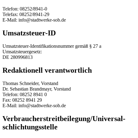
Telefon: 08252/8941-0
Telefax: 08252/8941-29
E-Mail: info@stadtwerke-sob.de
Umsatzsteuer-ID
Umsatzsteuer-Identifikationsnummer gemäß § 27 a
Umsatzsteuergesetz:
DE 280996813
Redaktionell verantwortlich
Thomas Schneider, Vorstand
Dr. Sebastian Brandmayr, Vorstand
Telefon: 08252 8941 0
Fax: 08252 8941 29
E-Mail: info@stadtwerke-sob.de
Verbraucher­streit­beilegung/Universal­
schlichtungs­stelle