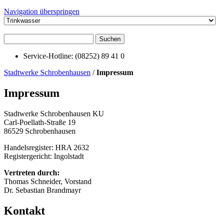
Navigation überspringen
Suchen
Service-Hotline: (08252) 89 41 0
Stadtwerke Schrobenhausen
/
Impressum
Impressum
Stadtwerke Schrobenhausen KU
Carl-Poellath-Straße 19
86529 Schrobenhausen
Handelsregister: HRA 2632
Registergericht: Ingolstadt
Vertreten durch:
Thomas Schneider, Vorstand
Dr. Sebastian Brandmayr
Kontakt