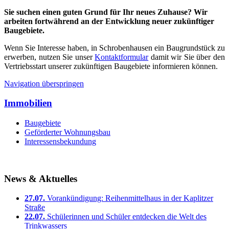
Sie suchen einen guten Grund für Ihr neues Zuhause?
Wir
arbeiten fortwährend an der Entwicklung neuer zukünftiger
Baugebiete.
Wenn Sie Interesse haben, in Schrobenhausen ein Baugrundstück zu
erwerben, nutzen Sie unser
Kontaktformular
damit wir Sie über den
Vertriebsstart unserer zukünftigen Baugebiete informieren können.
Navigation überspringen
Immobilien
Baugebiete
Geförderter Wohnungsbau
Interessensbekundung
News & Aktuelles
27.07.
Vorankündigung: Reihenmittelhaus in der Kaplitzer
Straße
22.07.
Schülerinnen und Schüler entdecken die Welt des
Trinkwassers