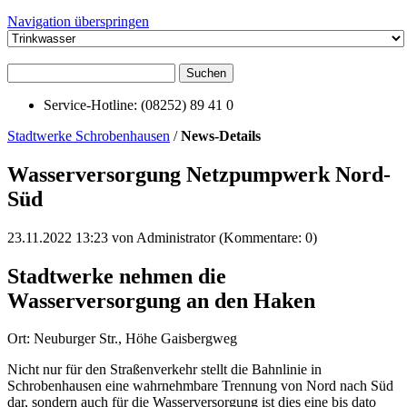
Navigation überspringen
Suchen
Service-Hotline: (08252) 89 41 0
Stadtwerke Schrobenhausen
/
News-Details
Wasserversorgung Netzpumpwerk Nord-
Süd
23.11.2022 13:23
von Administrator (Kommentare: 0)
Stadtwerke nehmen die
Wasserversorgung an den Haken
Ort: Neuburger Str., Höhe Gaisbergweg
Nicht nur für den Straßenverkehr stellt die Bahnlinie in
Schrobenhausen eine wahrnehmbare Trennung von Nord nach Süd
dar, sondern auch für die Wasserversorgung ist dies eine bis dato