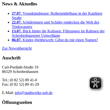
News & Aktuelles
27.07.
Vorankündigung: Reihenmittelhaus in der Kaplitzer
Straße
22.07.
Schülerinnen und Schüler entdecken die Welt des
Trinkwassers
13.07.
Blick hinter die Kulissen: Führungen im Rahmen der
Schrobenhausener Umwelttage
06.07.
Kinder-Wettbewerb: Gibst du mir einen Namen?
Zur Newsübersicht
Anschrift
Carl-Poellath-Straße 19
86529 Schrobenhausen
Tel.: (0 82 52) 89 41-0
Fax: (0 82 52) 89 41-29
E-Mail:
info@stadtwerke-sob.de
Öffnungszeiten