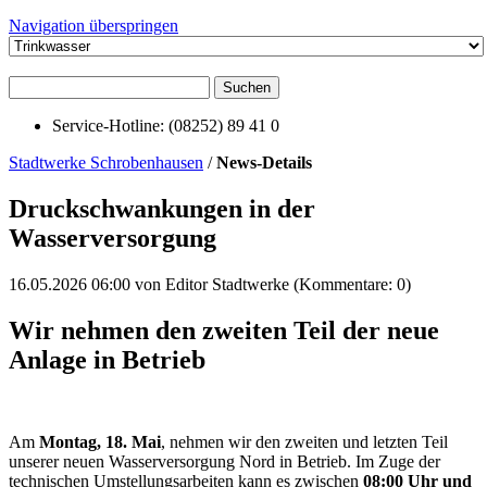
Navigation überspringen
Suchen
Service-Hotline: (08252) 89 41 0
Stadtwerke Schrobenhausen
/
News-Details
Druckschwankungen in der
Wasserversorgung
16.05.2026 06:00
von Editor Stadtwerke (Kommentare: 0)
Wir nehmen den zweiten Teil der neue
Anlage in Betrieb
Am
Montag, 18. Mai
, nehmen wir den zweiten und letzten Teil
unserer neuen Wasserversorgung Nord in Betrieb. Im Zuge der
technischen Umstellungsarbeiten kann es zwischen
08:00 Uhr und