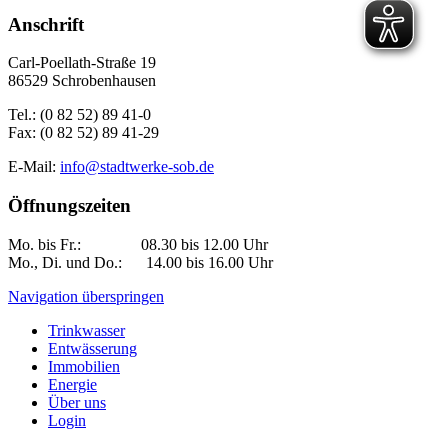
Anschrift
Carl-Poellath-Straße 19
86529 Schrobenhausen
Tel.: (0 82 52) 89 41-0
Fax: (0 82 52) 89 41-29
E-Mail:
info@stadtwerke-sob.de
Öffnungszeiten
Mo. bis Fr.: 08.30 bis 12.00 Uhr
Mo., Di. und Do.: 14.00 bis 16.00 Uhr
Navigation überspringen
Trinkwasser
Entwässerung
Immobilien
Energie
Über uns
Login